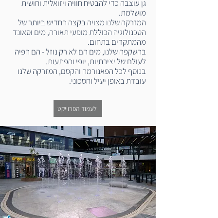
גן עוצבה כדי להבטיח חוויה ויזואלית וחושית
מושלמת.
המזרקה שלנו מצויה בקצה החדיש ביותר של
הטכנולוגיה הכוללת מופעי תאורה, מים וסאונד
מהמתקדים בתחום.
בהשקפה שלנו, מים הם לא רק נוזל - הם הפיה
לעולם של יצירתיות, יופי והפתעות.
בנוסף לכל הפאנורמה והקסם, המזרקה שלנו
עובדת באופן יעיל וחסכוני.
לעמוד הפרוייקט