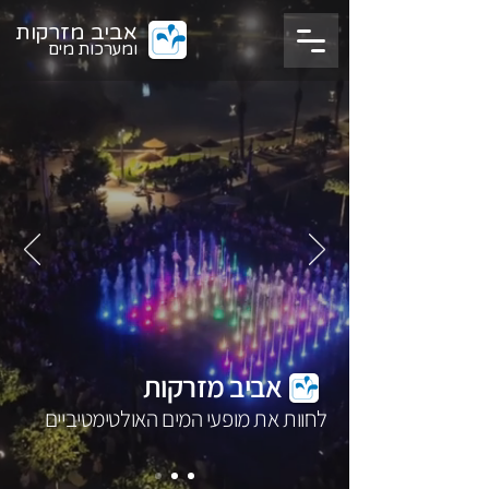
אביב מזרקות
ומערכות מים
אביב מזרקות
לחוות את מופעי המים האולטימטיביים