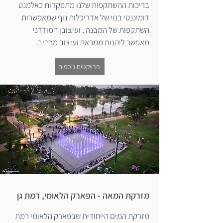
בריכות ההשתקפות שלנו מתפקדות כאלמנט
דומיננטי בנוי של אדריכלות נוף שמאפשרות
השתקפות של המבנה ,
ועיצובן המודרני
מאפשר ליהנות ממראה ועיצוב מרהיב.
פרויקטים נוספים
מזרקת המאה - הפארק הלאומי, רמת גן
מזרקת המים הייחודית שבפארק הלאומי רמת