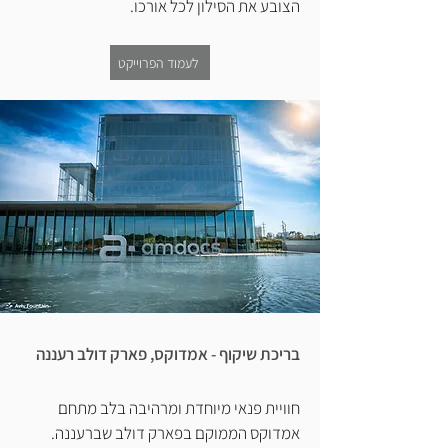
הצובע את הסילון לכל אורכו.
לעמוד הפרוייקט
בריכת שיקוף - אמדוקס, פארק דולב רעננה
חוויית פנאי מיוחדת ומרהיבה בלב מתחם
אמדוקס הממוקם בפארק דולב שברעננה.