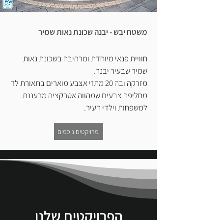
משטח יבש - יבנה שכונת נאות שמיר
חוויית פנאי מיוחדת ומרהיבה בשכונת נאות
שמיר שבעיר יבנה.
מזרקה ובה 20 מתזי אצבע מוארים בתאורת לד
מחליפה צבעים שמהווה אטרקציה מרעננת
למשפחות וילדי העיר.
פרויקטים נוספים
הפרויקטים שלנו