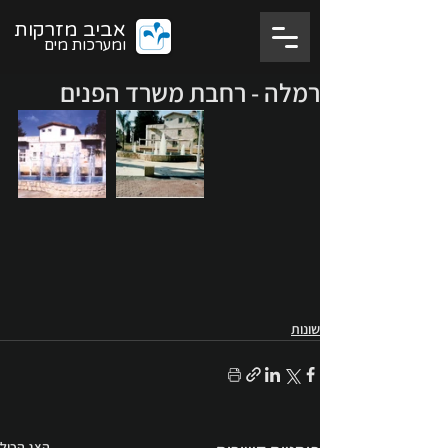
אביב מזרקות
ומערכות מים
רמלה - רחבת משרד הפנים
שונות
הצג הכול