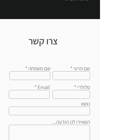
צרו קשר
שם פרטי
שם משפחה
סלולרי
Email
נושא
השאירו לנו הודעה...