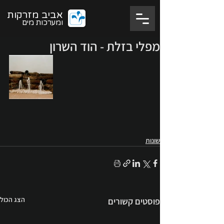
אביב מזרקות
ומערכות מים
מפלי בזלת - הוד השרון
שונות
הצג הכול
פוסטים קשורים