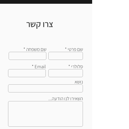
צרו קשר
שם פרטי
שם משפחה
סלולרי
Email
נושא
השאירו לנו הודעה...