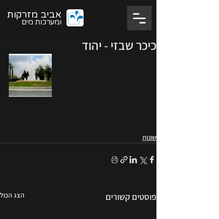
אביב מזרקות
ומערכות מים
כיכר שבזי - יהוד
שונות
הצג הכול
פוסטים קשורים