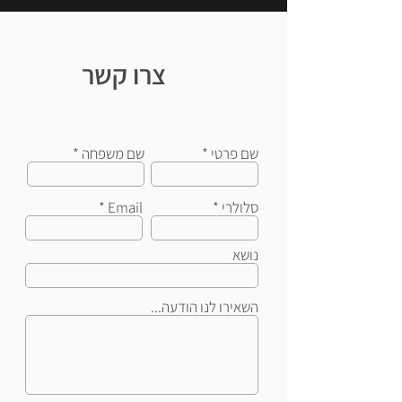
צרו קשר
שם פרטי
שם משפחה
סלולרי
Email
נושא
השאירו לנו הודעה...