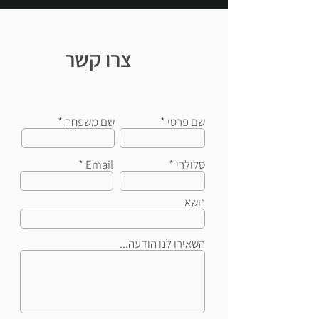
צרו קשר
שם פרטי
שם משפחה
סלולרי
Email
נושא
השאירו לנו הודעה...