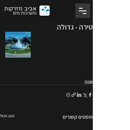
אביב מזרקות
ומערכות מים
טירה - גדולה
שונות
הצג הכול
פוסטים קשורים