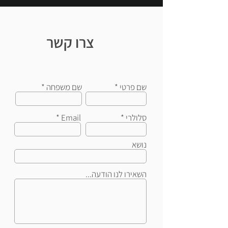
צרו קשר
שם פרטי
שם משפחה
סלולרי
Email
נושא
השאירו לנו הודעה...