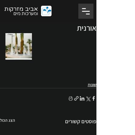
אביב מזרקות
ומערכות מים
אורנית
שונות
הצג הכול
פוסטים קשורים