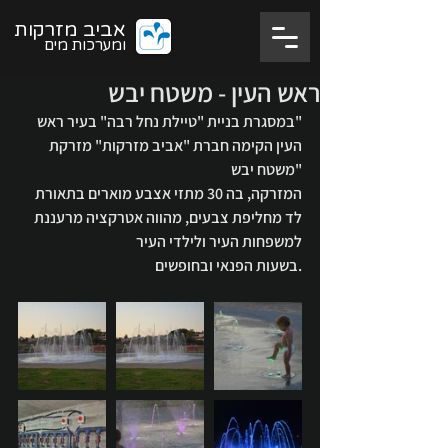
אביב מזרקות
ומערכות מים
ראש העין - משטח יבש
"במסגרת בניית "טיילת נחל רבה" בעיר ראש 
העין הקימה חברת "אביב מזרקות" מזרקת 
"משטח יבש
המזרקה, בה 30 מתזי אצבע מוארים בתאורת 
לד מחליפת צבעים, מהווה אטרקציה מרעננת 
למשפחות העיר ולילדי העיר
.בשעות הפנאי ובחופשים