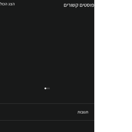
הצג הכול
פוסטים קשורים
תגובות
תל אביב - הנמל