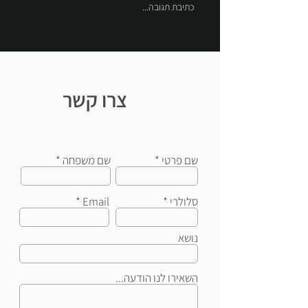
כתיבת תגובה...
צרו קשר
שם פרטי
שם משפחה
סלולרי
Email
נושא
השאירו לנו הודעה...