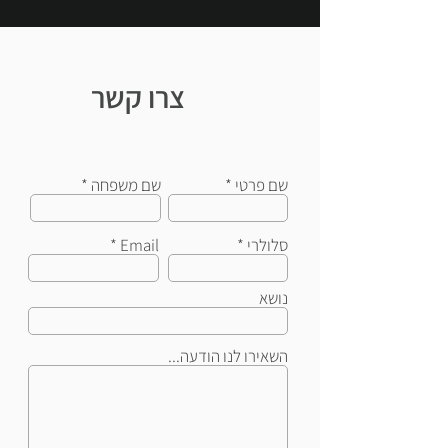
צרו קשר
שם פרטי
שם משפחה
סלולרי
Email
נושא
השאירו לנו הודעה...