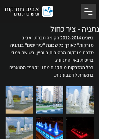
אביב מזרקות
ומערכות מים
נתניה - ציר כחול
בשנים 2012-2014 הקימה חברת "אביב 
מזרקות" לאורך כל שכונת "עיר ימים" בנתניה 
סדרת מזרקות מרהיבות ביופיין, בשישה צמדי 
בריכות באיי התנועה.
בכל המזרקות מותקנים מתזי "קצף" המוארים 
בתאורת לד צבעונית.