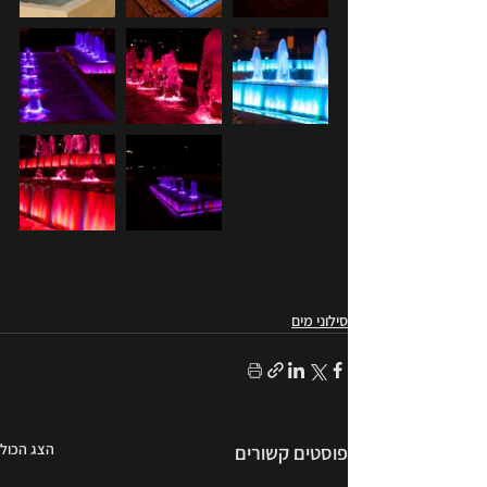
סילוני מים
הצג הכול
פוסטים קשורים