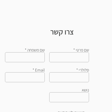
צרו קשר
שם פרטי
שם משפחה
סלולרי
Email
נושא