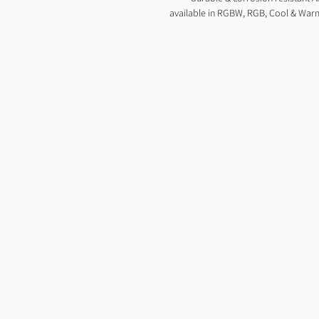
available in RGBW, RGB, Cool & Warm