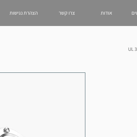
ים
אודות
צרו קשר
הצהרת נגישות
UL 