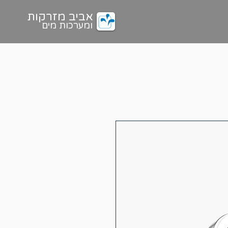
אביב מזרקות
ומערכות מים