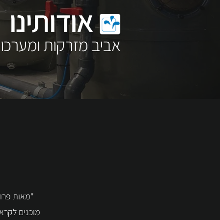
אודותינו
אביב מזרקות ומערכו
מוכנים לקראת