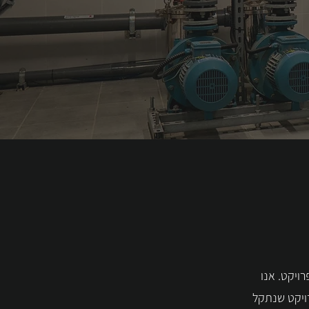
ות בכל פרויקט. אנו
רויקט שנתקל