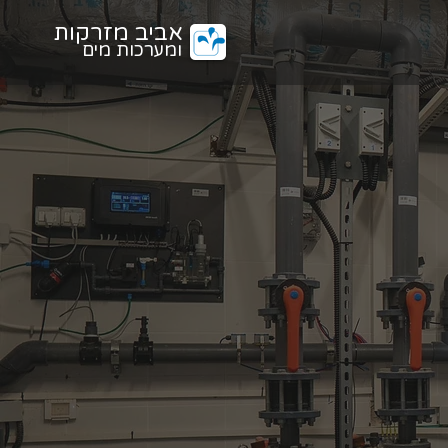
אביב מזרקות
ומערכות מים