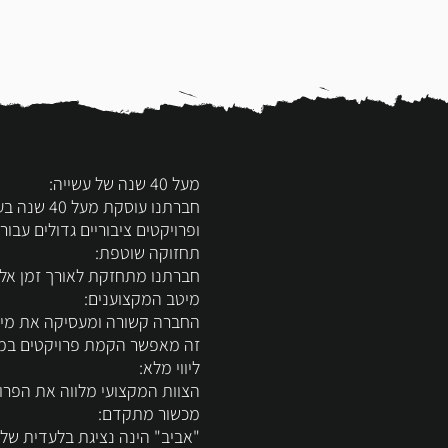
מעל 40 שנה של עשייה:
חברתנו עו
ופרויקטים ציבוריים גדולים עבור
תחזוקה שוטפת:
חברתנו מתחזקת לאורך זמן אלמנ
מיטב המקצוענים:
החברה קשורה ומעסיקה את מיטב
זה מאפשר הקמת פרויקטים במקצ
ליווי מלא:
הצוות המקצועי מלווה את הפרו
מכשור מתקדם:
"אביב" הינה נציגת בלעדית של 