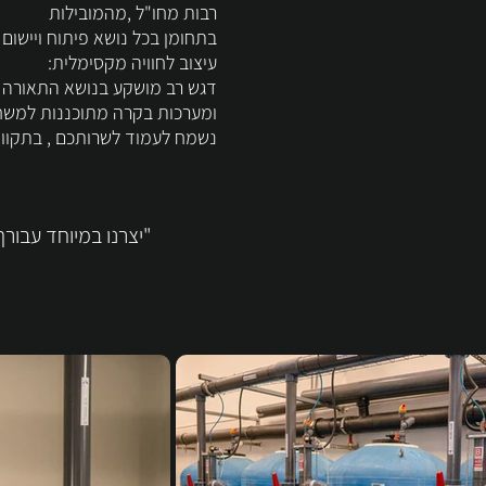
רבות מחו"ל ,מהמובילות
בתחומן בכל נושא פיתוח ויישום
עיצוב לחוויה מקסימלית:
דגש רב מושקע בנושא התאורה ה
ומערכות בקרה מתוכננות למשח
נשמח לעמוד לשרותכם , בתקווה
"יצרנו במיוחד עבור