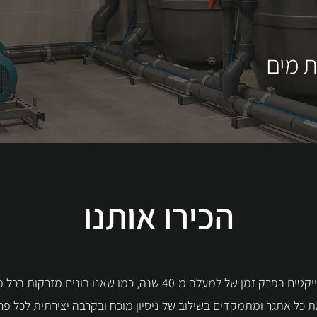
ת מים
הכירו אותנו
"מאות פרוייקטים בפרק זמן של למעלה מ-40 שנה, כמו שאנו בונים מזרק
 כל אתגר ומתמקדים בשילוב של ניסיון מוכח ובקרבה יצירתית לכל פ