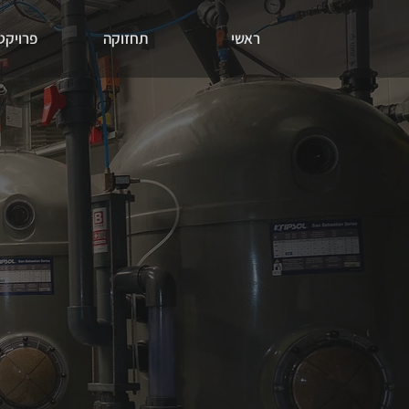
ראשי
תחזוקה
פרויקט