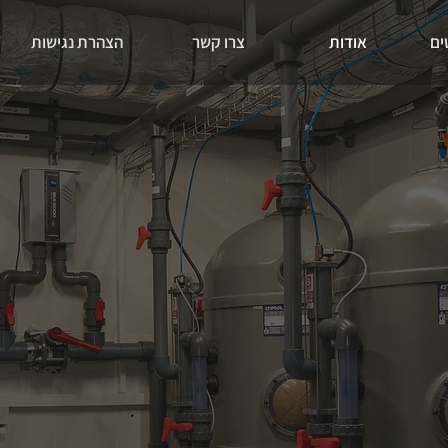
ים
אודות
צרו קשר
הצהרת נגישות