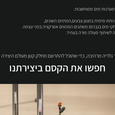
 מערכות מים ממוחשבות.
תת-מימית במגוון צבעים,המתזים השונים,
קי מים בגבהים משתנים המהווים אטרקציה בפני עצמה.
 לשיתוף פעולה פורה בעתיד.
ך גלריה מרהיבה, כדי שתוכל להתרשם מחלק קטן מעולם היצירה ש
חפשו את הקסם ביצירתנו